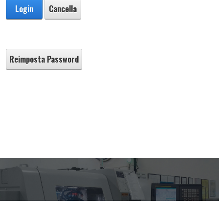
Login
Cancella
Reimposta Password