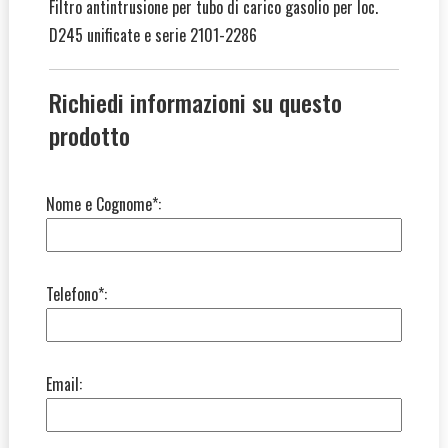
Filtro antintrusione per tubo di carico gasolio per loc.
D245 unificate e serie 2101-2286
Richiedi informazioni su questo
prodotto
Nome e Cognome*:
Telefono*:
Email: