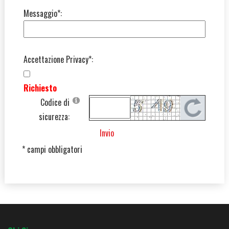
Messaggio*:
Accettazione Privacy*:
Richiesto
Codice di
sicurezza:
Invio
* campi obbligatori