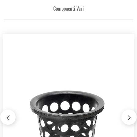
Componenti Vari