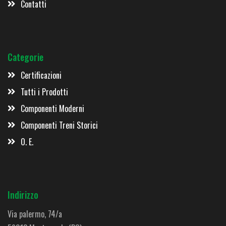
Contatti
Categorie
Certificazioni
Tutti i Prodotti
Componenti Moderni
Componenti Treni Storici
O. E.
Indirizzo
Via palermo, 74/a