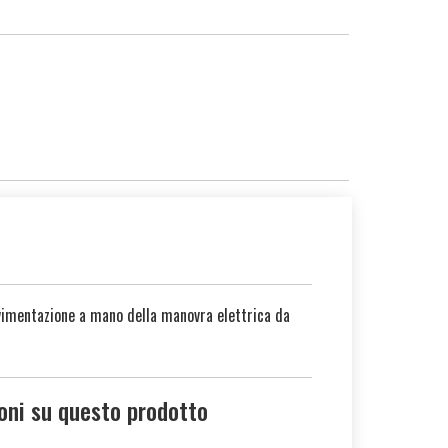
vimentazione a mano della manovra elettrica da
oni su questo prodotto