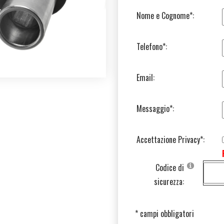
Nome e Cognome*:
Telefono*:
Email:
Messaggio*:
Accettazione Privacy*:
Codice di
sicurezza:
* campi obbligatori