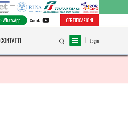
WhatsApp
CERTIFICAZIONI
Social:
CONTATTI
Login